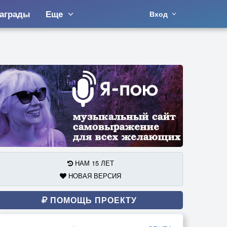
аграды
Еще
Вход
НАМ 15 ЛЕТ
НОВАЯ ВЕРСИЯ
ПОМОЩЬ ПРОЕКТУ