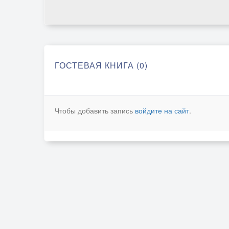
ГОСТЕВАЯ КНИГА (0)
Чтобы добавить запись
войдите на сайт
.