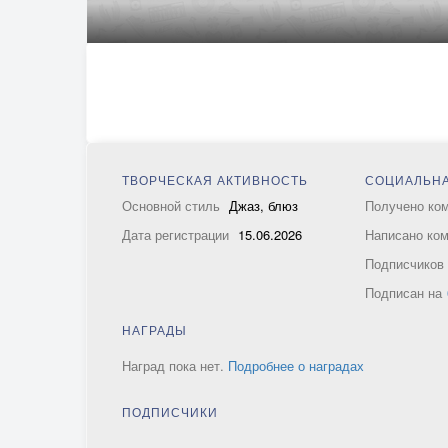
ТВОРЧЕСКАЯ АКТИВНОСТЬ
СОЦИАЛЬНА
Основной стиль
Джаз, блюз
Получено ко
Дата регистрации
15.06.2026
Написано ко
Подписчико
Подписан на
НАГРАДЫ
Наград пока нет.
Подробнее о наградах
ПОДПИСЧИКИ