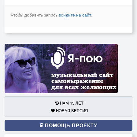
Чтобы добавить запись
войдите на сайт
.
НАМ 15 ЛЕТ
НОВАЯ ВЕРСИЯ
ПОМОЩЬ ПРОЕКТУ