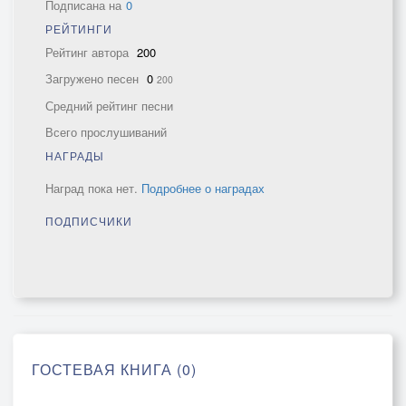
Подписана на
0
РЕЙТИНГИ
Рейтинг автора
200
Загружено песен
0
200
Средний рейтинг песни
Всего прослушиваний
НАГРАДЫ
Наград пока нет.
Подробнее о наградах
ПОДПИСЧИКИ
ГОСТЕВАЯ КНИГА (0)