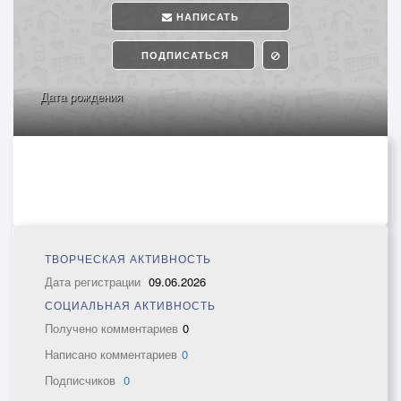
НАПИСАТЬ
ПОДПИСАТЬСЯ
Дата рождения
ТВОРЧЕСКАЯ АКТИВНОСТЬ
Дата регистрации
09.06.2026
СОЦИАЛЬНАЯ АКТИВНОСТЬ
Получено комментариев
0
Написано комментариев
0
Подписчиков
0