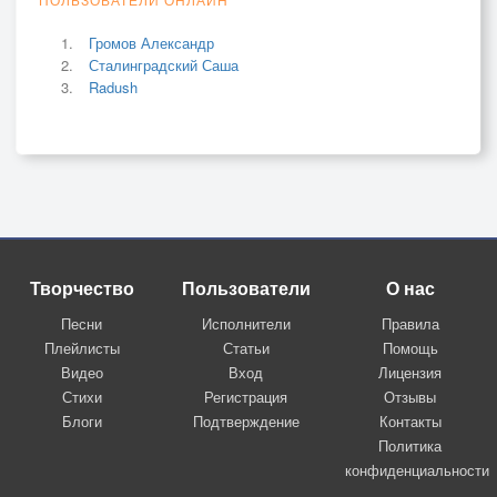
Громов Александр
Сталинградский Саша
Radush
Творчество
Пользователи
О нас
Песни
Исполнители
Правила
Плейлисты
Статьи
Помощь
Видео
Вход
Лицензия
Стихи
Регистрация
Отзывы
Блоги
Подтверждение
Контакты
Политика
конфиденциальности