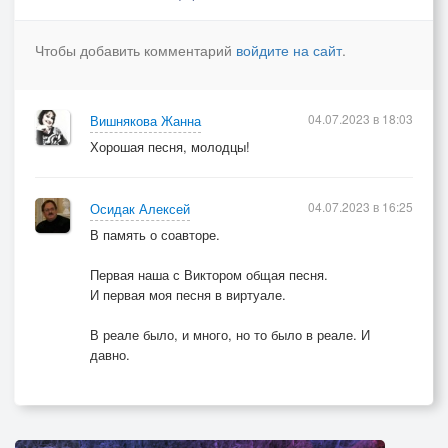
Чтобы добавить комментарий
войдите на сайт
.
04.07.2023 в 18:03
Вишнякова Жанна
Хорошая песня, молодцы!
04.07.2023 в 16:25
Осидак Алексей
В память о соавторе.
Первая наша с Виктором общая песня.
И первая моя песня в виртуале.
В реале было, и много, но то было в реале. И
давно.