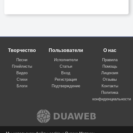
Творчество
Пользователи
О нас
Песни
Исполнители
Правила
Плейлисты
Статьи
Помощь
Видео
Вход
Лицензия
Стихи
Регистрация
Отзывы
Блоги
Подтверждение
Контакты
Политика
конфиденциальности
Вконтакте