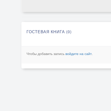
ГОСТЕВАЯ КНИГА (0)
Чтобы добавить запись
войдите на сайт
.