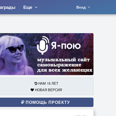
аграды
Еще
Вход
НАМ 15 ЛЕТ
НОВАЯ ВЕРСИЯ
ПОМОЩЬ ПРОЕКТУ