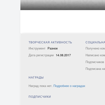
ТВОРЧЕСКАЯ АКТИВНОСТЬ
СОЦИАЛЬНА
Инструмент
Разное
Получено ко
Дата регистрации
14.08.2017
Написано ко
Подписчико
Подписана н
НАГРАДЫ
Наград пока нет.
Подробнее о наградах
ПОДПИСЧИКИ