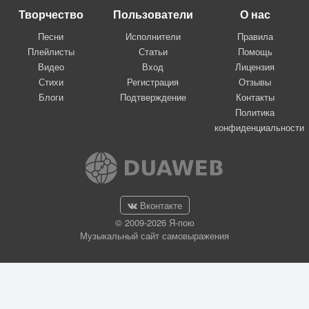
Творчество
Пользователи
О нас
Песни
Исполнители
Правила
Плейлисты
Статьи
Помощь
Видео
Вход
Лицензия
Стихи
Регистрация
Отзывы
Блоги
Подтверждение
Контакты
Политика
конфиденциальности
Вконтакте
© 2009-2026 Я-пою
Музыкальный сайт самовыражения