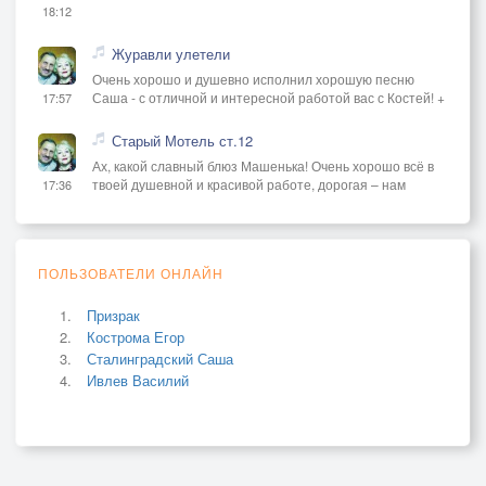
18:12
Журавли улетели
Очень хорошо и душевно исполнил хорошую песню
Саша - с отличной и интересной работой вас с Костей! +
17:57
Старый Мотель ст.12
Ах, какой славный блюз Машенька! Очень хорошо всё в
твоей душевной и красивой работе, дорогая – нам
17:36
ПОЛЬЗОВАТЕЛИ ОНЛАЙН
Призрак
Кострома Егор
Сталинградский Саша
Ивлев Василий