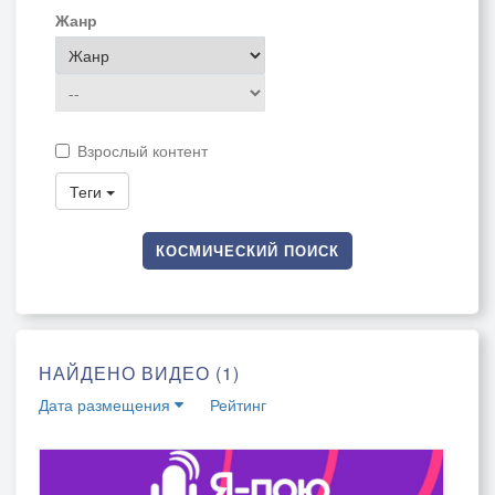
Жанр
Взрослый контент
Теги
КОСМИЧЕСКИЙ ПОИСК
НАЙДЕНО ВИДЕО (1)
Дата размещения
Рейтинг