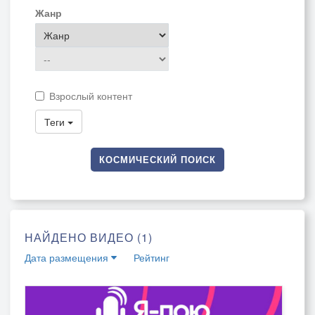
Жанр
Взрослый контент
Теги
КОСМИЧЕСКИЙ ПОИСК
НАЙДЕНО ВИДЕО (1)
Дата размещения
Рейтинг