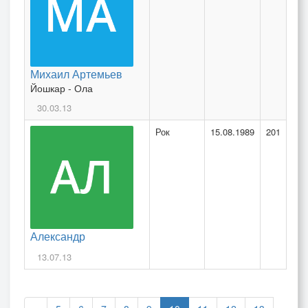
Михаил Артемьев
Йошкар - Ола
30.03.13
Рок
15.08.1989
201
Александр
13.07.13