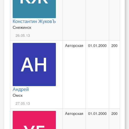
Константин ЖуковЪ
Снежинск
26.05.13
Авторская
01.01.2000
200
Андрей
Омск
27.05.13
Авторская
01.01.2000
200