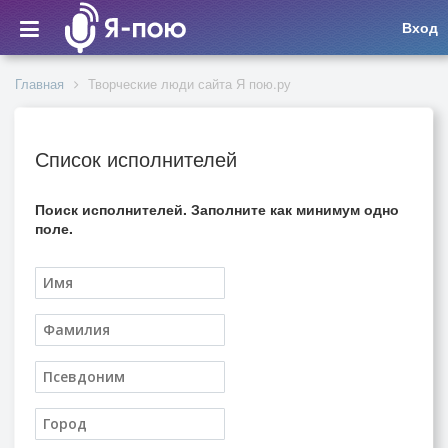
Вход
Главная
Творческие люди сайта Я пою.ру
Список исполнителей
Поиск исполнителей. Заполните как минимум одно
поле.