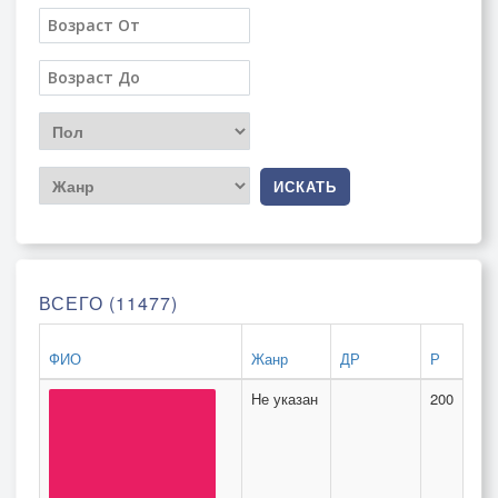
ИСКАТЬ
ВСЕГО (11477)
ФИО
Жанр
ДР
Р
Не указан
200