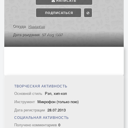
НАПИСАТЬ
ПОДПИСАТЬСЯ
Откуда
Наманган
Дата рождения
07 Aug 1997
ТВОРЧЕСКАЯ АКТИВНОСТЬ
Основной стиль
Рэп, хип-хоп
Инструмент
Микрофон (только пою)
Дата регистрации
28.07.2013
СОЦИАЛЬНАЯ АКТИВНОСТЬ
Получено комментариев
0