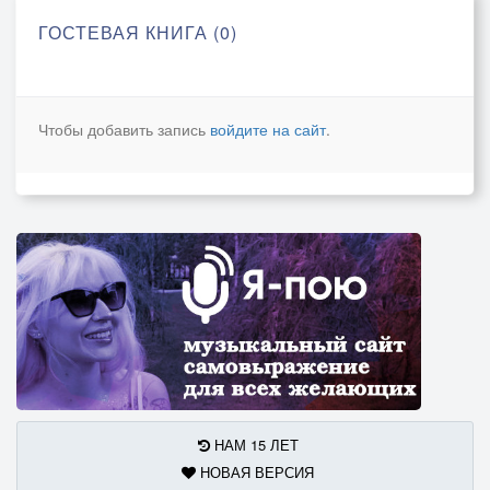
ГОСТЕВАЯ КНИГА (0)
Чтобы добавить запись
войдите на сайт
.
НАМ 15 ЛЕТ
НОВАЯ ВЕРСИЯ