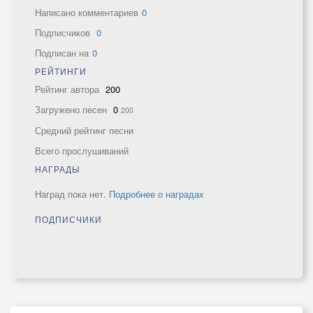
Написано комментариев
0
Подписчиков
0
Подписан на
0
РЕЙТИНГИ
Рейтинг автора
200
Загружено песен
0
200
Средний рейтинг песни
Всего прослушиваний
НАГРАДЫ
Наград пока нет.
Подробнее о наградах
ПОДПИСЧИКИ