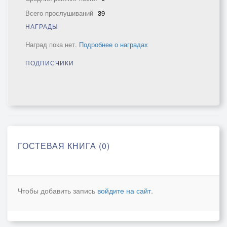
Всего прослушиваний
39
НАГРАДЫ
Наград пока нет.
Подробнее о наградах
ПОДПИСЧИКИ
ГОСТЕВАЯ КНИГА (0)
Чтобы добавить запись
войдите на сайт
.