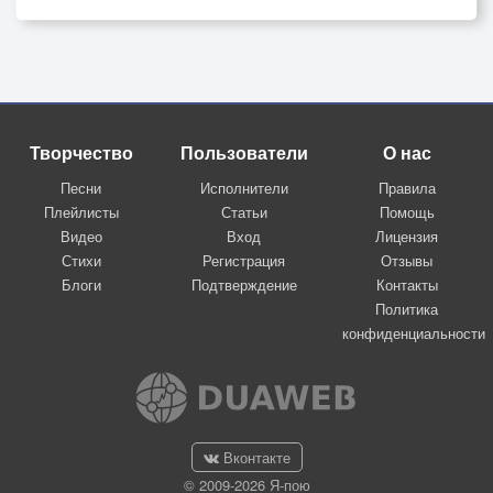
Творчество
Пользователи
О нас
Песни
Исполнители
Правила
Плейлисты
Статьи
Помощь
Видео
Вход
Лицензия
Стихи
Регистрация
Отзывы
Блоги
Подтверждение
Контакты
Политика
конфиденциальности
Вконтакте
© 2009-2026 Я-пою