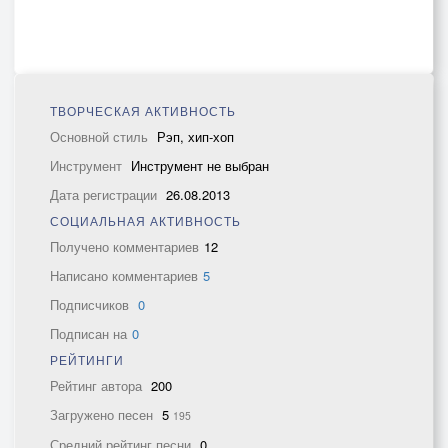
ТВОРЧЕСКАЯ АКТИВНОСТЬ
Основной стиль
Рэп, хип-хоп
Инструмент
Инструмент не выбран
Дата регистрации
26.08.2013
СОЦИАЛЬНАЯ АКТИВНОСТЬ
Получено комментариев
12
Написано комментариев
5
Подписчиков
0
Подписан на
0
РЕЙТИНГИ
Рейтинг автора
200
Загружено песен
5
195
Средний рейтинг песни
0