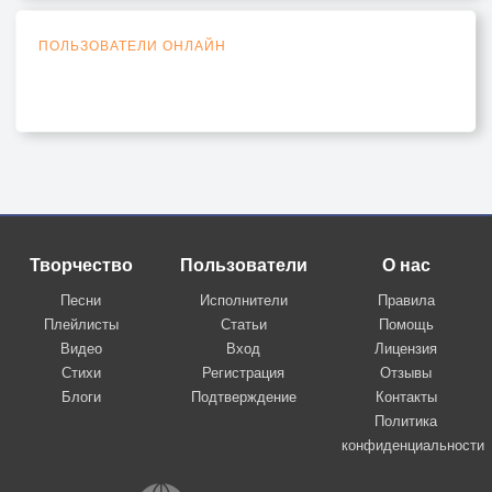
ПОЛЬЗОВАТЕЛИ ОНЛАЙН
Творчество
Пользователи
О нас
Песни
Исполнители
Правила
Плейлисты
Статьи
Помощь
Видео
Вход
Лицензия
Стихи
Регистрация
Отзывы
Блоги
Подтверждение
Контакты
Политика
конфиденциальности