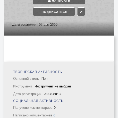
НАПИСАТЬ
ПОДПИСАТЬСЯ
Дата рождения
01 Jan 2000
ТВОРЧЕСКАЯ АКТИВНОСТЬ
Основной стиль
Поп
Инструмент
Инструмент не выбран
Дата регистрации
28.08.2013
СОЦИАЛЬНАЯ АКТИВНОСТЬ
Получено комментариев
0
Написано комментариев
0