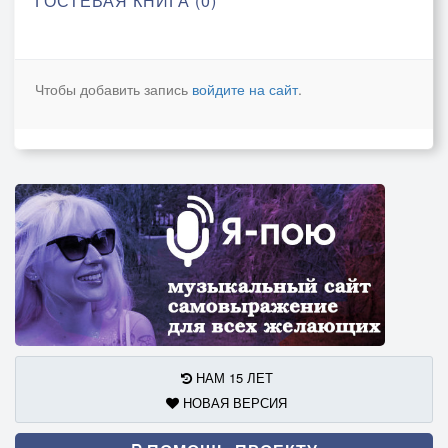
ГОСТЕВАЯ КНИГА (0)
Чтобы добавить запись
войдите на сайт
.
НАМ 15 ЛЕТ
НОВАЯ ВЕРСИЯ