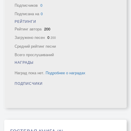
Подписчиков
0
Подписана на
0
РЕЙТИНГИ
Рейтинг автора
200
Загружено песен
0
200
Средний рейтинг песни
Всего прослушиваний
НАГРАДЫ
Наград пока нет.
Подробнее о наградах
ПОДПИСЧИКИ