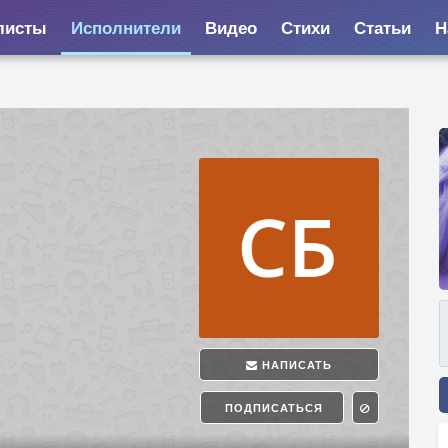
листы
Исполнители
Видео
Стихи
Статьи
Н
НАПИСАТЬ
ПОДПИСАТЬСЯ