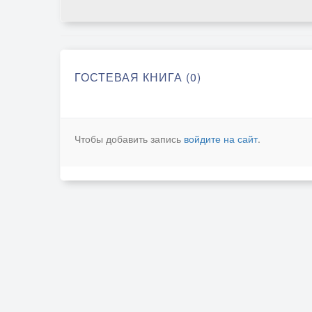
ГОСТЕВАЯ КНИГА (0)
Чтобы добавить запись
войдите на сайт
.