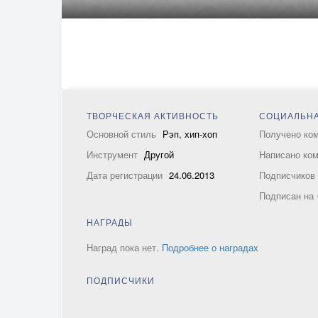
ТВОРЧЕСКАЯ АКТИВНОСТЬ
СОЦИАЛЬНА
Основной стиль
Рэп, хип-хоп
Получено ко
Инструмент
Другой
Написано ко
Дата регистрации
24.06.2013
Подписчико
Подписан на
НАГРАДЫ
Наград пока нет.
Подробнее о наградах
ПОДПИСЧИКИ