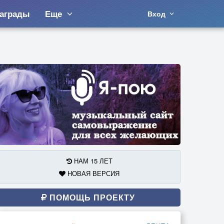
аграды
Еще
Вход
НАМ 15 ЛЕТ
НОВАЯ ВЕРСИЯ
ПОМОЩЬ ПРОЕКТУ