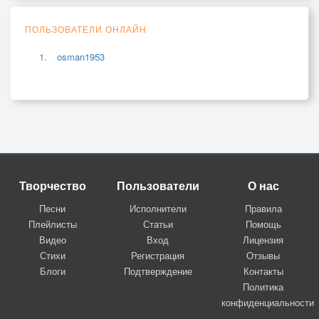
ПОЛЬЗОВАТЕЛИ ОНЛАЙН
osman1953
Творчество
Пользователи
О нас
Песни
Исполнители
Правила
Плейлисты
Статьи
Помощь
Видео
Вход
Лицензия
Стихи
Регистрация
Отзывы
Блоги
Подтверждение
Контакты
Политика
конфиденциальности