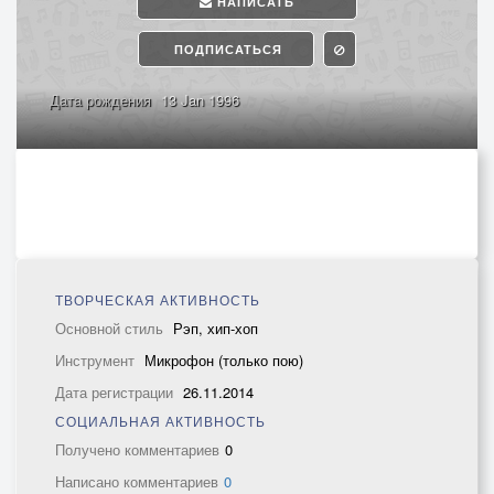
НАПИСАТЬ
ПОДПИСАТЬСЯ
Дата рождения
13 Jan 1996
ТВОРЧЕСКАЯ АКТИВНОСТЬ
Основной стиль
Рэп, хип-хоп
Инструмент
Микрофон (только пою)
Дата регистрации
26.11.2014
СОЦИАЛЬНАЯ АКТИВНОСТЬ
Получено комментариев
0
Написано комментариев
0