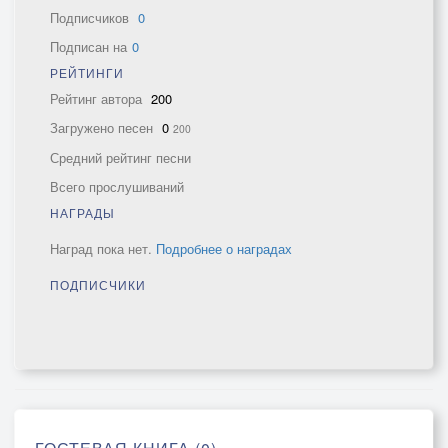
Подписчиков
0
Подписан на
0
РЕЙТИНГИ
Рейтинг автора
200
Загружено песен
0
200
Средний рейтинг песни
Всего прослушиваний
НАГРАДЫ
Наград пока нет.
Подробнее о наградах
ПОДПИСЧИКИ