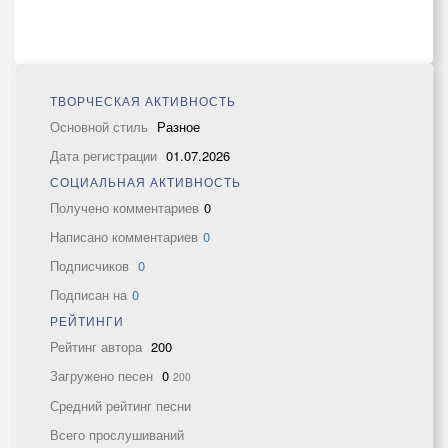
ТВОРЧЕСКАЯ АКТИВНОСТЬ
Основной стиль
Разное
Дата регистрации
01.07.2026
СОЦИАЛЬНАЯ АКТИВНОСТЬ
Получено комментариев
0
Написано комментариев
0
Подписчиков
0
Подписан на
0
РЕЙТИНГИ
Рейтинг автора
200
Загружено песен
0
200
Средний рейтинг песни
Всего прослушиваний