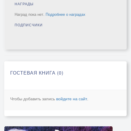
НАГРАДЫ
Наград пока нет.
Подробнее о наградах
ПОДПИСЧИКИ
ГОСТЕВАЯ КНИГА (0)
Чтобы добавить запись
войдите на сайт
.