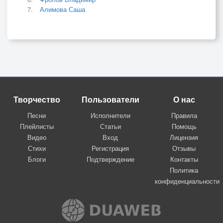
Алимова Саша
Творчество
Пользователи
О нас
Песни
Исполнители
Правила
Плейлисты
Статьи
Помощь
Видео
Вход
Лицензия
Стихи
Регистрация
Отзывы
Блоги
Подтверждение
Контакты
Политика
конфиденциальности