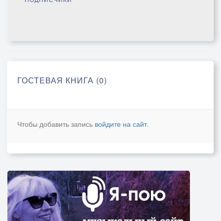
ГОСТЕВАЯ КНИГА (0)
Чтобы добавить запись
войдите на сайт
.