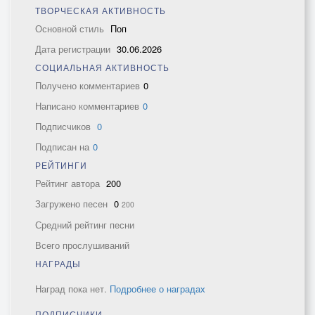
ТВОРЧЕСКАЯ АКТИВНОСТЬ
Основной стиль
Поп
Дата регистрации
30.06.2026
СОЦИАЛЬНАЯ АКТИВНОСТЬ
Получено комментариев
0
Написано комментариев
0
Подписчиков
0
Подписан на
0
РЕЙТИНГИ
Рейтинг автора
200
Загружено песен
0
200
Средний рейтинг песни
Всего прослушиваний
НАГРАДЫ
Наград пока нет.
Подробнее о наградах
ПОДПИСЧИКИ