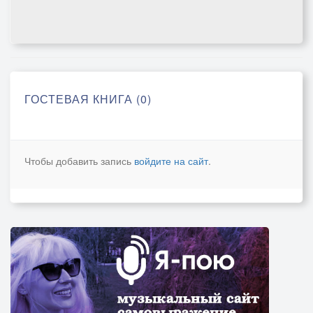
ГОСТЕВАЯ КНИГА (0)
Чтобы добавить запись
войдите на сайт
.