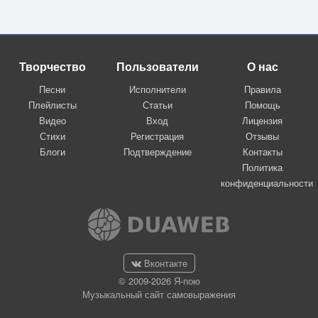
Творчество
Пользователи
О нас
Песни
Исполнители
Правила
Плейлисты
Статьи
Помощь
Видео
Вход
Лицензия
Стихи
Регистрация
Отзывы
Блоги
Подтверждение
Контакты
Политика
конфиденциальности
Вконтакте
© 2009-2026 Я-пою
Музыкальный сайт самовыражения