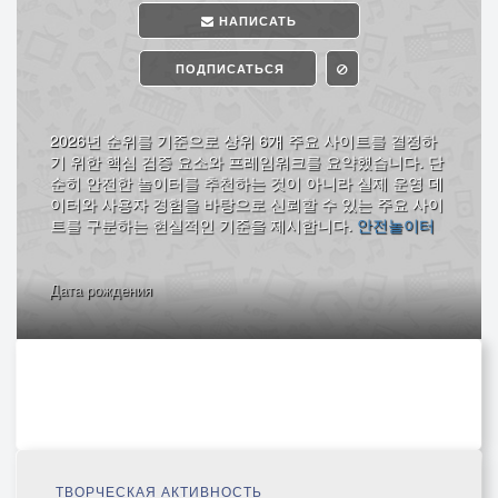
НАПИСАТЬ
ПОДПИСАТЬСЯ
2026년 순위를 기준으로 상위 6개 주요 사이트를 결정하
기 위한 핵심 검증 요소와 프레임워크를 요약했습니다. 단
순히 안전한 놀이터를 추천하는 것이 아니라 실제 운영 데
이터와 사용자 경험을 바탕으로 신뢰할 수 있는 주요 사이
트를 구분하는 현실적인 기준을 제시합니다.
안전놀이터
Дата рождения
ТВОРЧЕСКАЯ АКТИВНОСТЬ