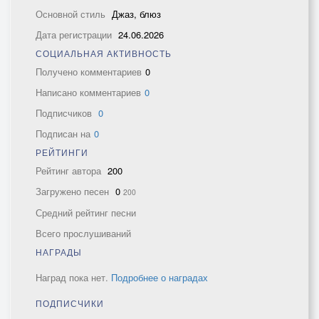
Основной стиль
Джаз, блюз
Дата регистрации
24.06.2026
СОЦИАЛЬНАЯ АКТИВНОСТЬ
Получено комментариев
0
Написано комментариев
0
Подписчиков
0
Подписан на
0
РЕЙТИНГИ
Рейтинг автора
200
Загружено песен
0
200
Средний рейтинг песни
Всего прослушиваний
НАГРАДЫ
Наград пока нет.
Подробнее о наградах
ПОДПИСЧИКИ