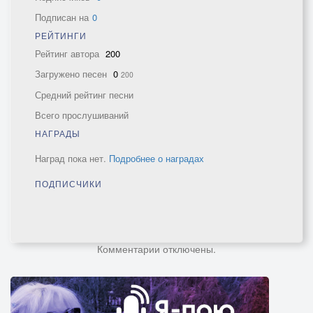
Подписан на
0
РЕЙТИНГИ
Рейтинг автора
200
Загружено песен
0
200
Средний рейтинг песни
Всего прослушиваний
НАГРАДЫ
Наград пока нет.
Подробнее о наградах
ПОДПИСЧИКИ
Комментарии отключены.