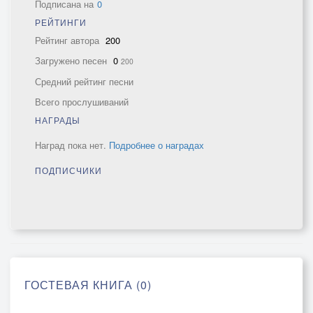
Подписана на
0
РЕЙТИНГИ
Рейтинг автора
200
Загружено песен
0
200
Средний рейтинг песни
Всего прослушиваний
НАГРАДЫ
Наград пока нет.
Подробнее о наградах
ПОДПИСЧИКИ
ГОСТЕВАЯ КНИГА (0)