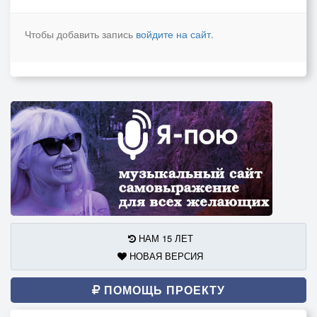
Чтобы добавить запись
войдите на сайт
.
НАМ 15 ЛЕТ
НОВАЯ ВЕРСИЯ
ПОМОЩЬ ПРОЕКТУ