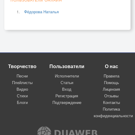
Фёдорова Наталья
Творчество
Пользователи
О нас
Песни
Исполнители
Правила
Плейлисты
Статьи
Помощь
Видео
Вход
Лицензия
Стихи
Регистрация
Отзывы
Блоги
Подтверждение
Контакты
Политика
конфиденциальности