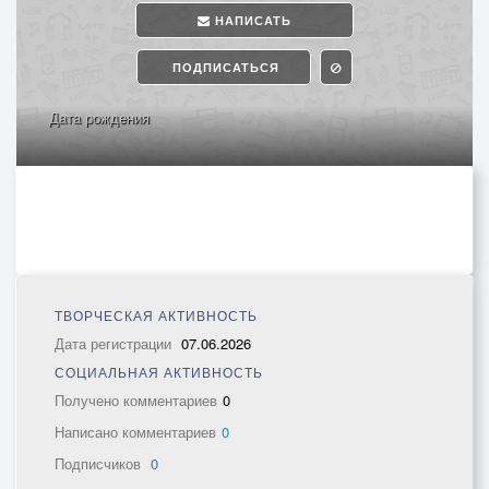
НАПИСАТЬ
ПОДПИСАТЬСЯ
Дата рождения
ТВОРЧЕСКАЯ АКТИВНОСТЬ
Дата регистрации
07.06.2026
СОЦИАЛЬНАЯ АКТИВНОСТЬ
Получено комментариев
0
Написано комментариев
0
Подписчиков
0