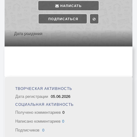
НАПИСАТЬ
ПОДПИСАТЬСЯ
Дата рождения
ТВОРЧЕСКАЯ АКТИВНОСТЬ
Дата регистрации
05.06.2026
СОЦИАЛЬНАЯ АКТИВНОСТЬ
Получено комментариев
0
Написано комментариев
0
Подписчиков
0