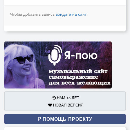
Чтобы добавить запись
войдите на сайт
.
НАМ 15 ЛЕТ
НОВАЯ ВЕРСИЯ
ПОМОЩЬ ПРОЕКТУ