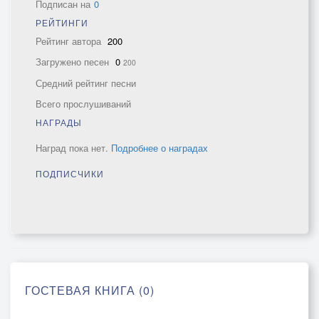
Подписан на
0
РЕЙТИНГИ
Рейтинг автора
200
Загружено песен
0
200
Средний рейтинг песни
Всего прослушиваний
НАГРАДЫ
Наград пока нет.
Подробнее о наградах
ПОДПИСЧИКИ
ГОСТЕВАЯ КНИГА (0)