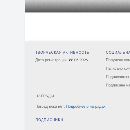
ТВОРЧЕСКАЯ АКТИВНОСТЬ
СОЦИАЛЬНА
Дата регистрации
22.05.2026
Получено ко
Написано ко
Подписчико
Подписана н
НАГРАДЫ
Наград пока нет.
Подробнее о наградах
ПОДПИСЧИКИ