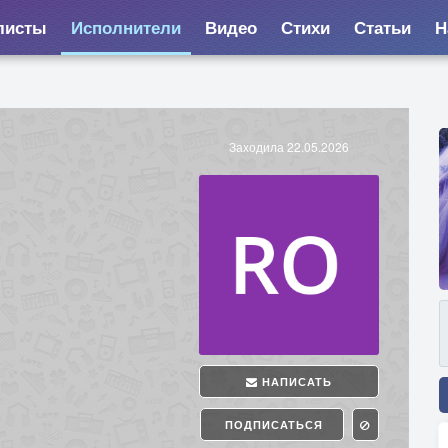
листы
Исполнители
Видео
Стихи
Статьи
Н
Заходила 22.05.2026
НАПИСАТЬ
ПОДПИСАТЬСЯ