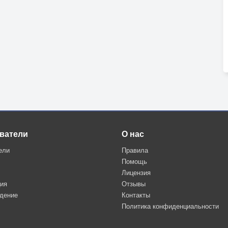
ватели
О нас
ели
Правила
Помощь
Лицензия
ция
Отзывы
дение
Контакты
Политика конфиденциальности