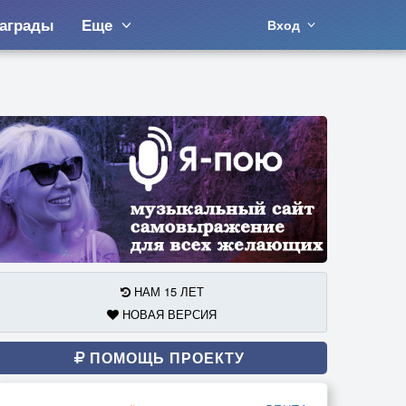
аграды
Еще
Вход
НАМ 15 ЛЕТ
НОВАЯ ВЕРСИЯ
ПОМОЩЬ ПРОЕКТУ