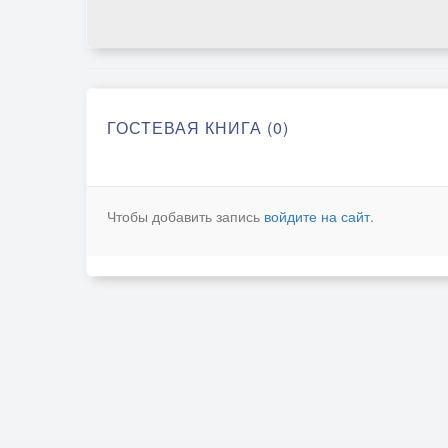
ГОСТЕВАЯ КНИГА (0)
Чтобы добавить запись
войдите на сайт
.