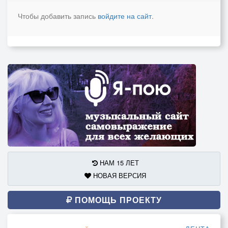
Чтобы добавить запись
войдите на сайт
.
НАМ 15 ЛЕТ
НОВАЯ ВЕРСИЯ
ПОМОЩЬ ПРОЕКТУ