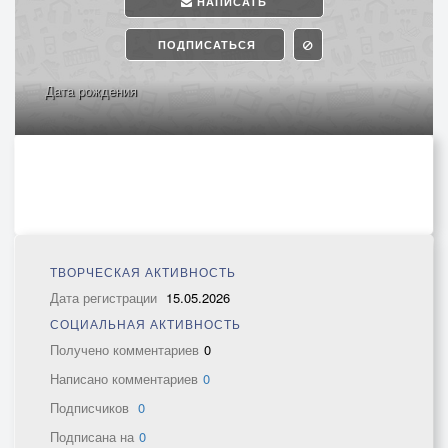
НАПИСАТЬ
ПОДПИСАТЬСЯ
Дата рождения
ТВОРЧЕСКАЯ АКТИВНОСТЬ
Дата регистрации
15.05.2026
СОЦИАЛЬНАЯ АКТИВНОСТЬ
Получено комментариев
0
Написано комментариев
0
Подписчиков
0
Подписана на
0