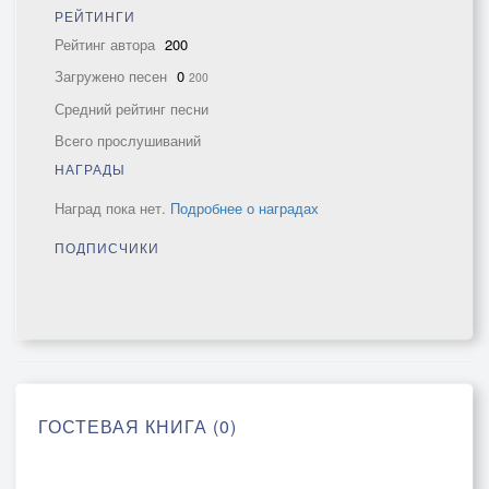
РЕЙТИНГИ
Рейтинг автора
200
Загружено песен
0
200
Средний рейтинг песни
Всего прослушиваний
НАГРАДЫ
Наград пока нет.
Подробнее о наградах
ПОДПИСЧИКИ
ГОСТЕВАЯ КНИГА (0)