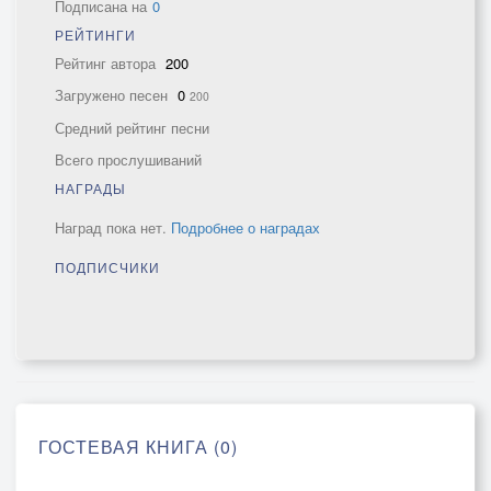
Подписана на
0
РЕЙТИНГИ
Рейтинг автора
200
Загружено песен
0
200
Средний рейтинг песни
Всего прослушиваний
НАГРАДЫ
Наград пока нет.
Подробнее о наградах
ПОДПИСЧИКИ
ГОСТЕВАЯ КНИГА (0)