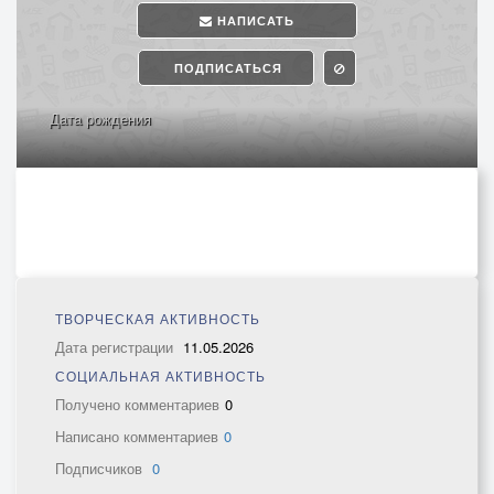
НАПИСАТЬ
ПОДПИСАТЬСЯ
Дата рождения
ТВОРЧЕСКАЯ АКТИВНОСТЬ
Дата регистрации
11.05.2026
СОЦИАЛЬНАЯ АКТИВНОСТЬ
Получено комментариев
0
Написано комментариев
0
Подписчиков
0