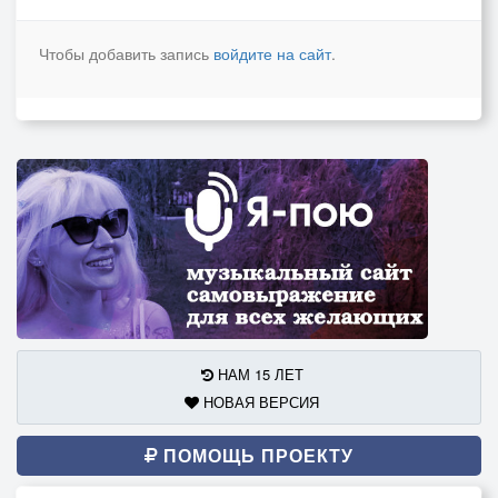
Чтобы добавить запись
войдите на сайт
.
НАМ 15 ЛЕТ
НОВАЯ ВЕРСИЯ
ПОМОЩЬ ПРОЕКТУ