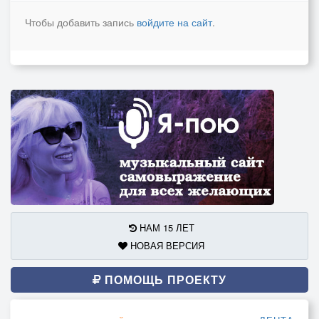
Чтобы добавить запись
войдите на сайт
.
НАМ 15 ЛЕТ
НОВАЯ ВЕРСИЯ
ПОМОЩЬ ПРОЕКТУ