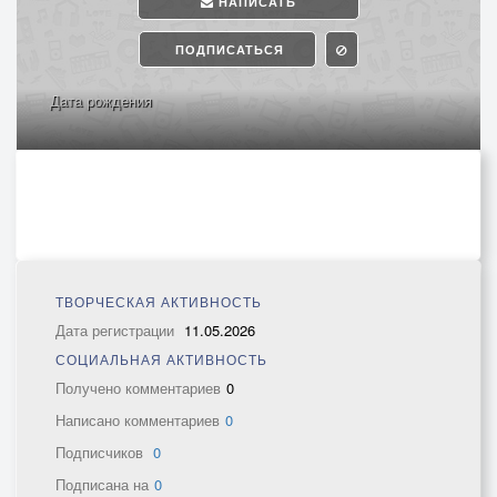
НАПИСАТЬ
ПОДПИСАТЬСЯ
Дата рождения
ТВОРЧЕСКАЯ АКТИВНОСТЬ
Дата регистрации
11.05.2026
СОЦИАЛЬНАЯ АКТИВНОСТЬ
Получено комментариев
0
Написано комментариев
0
Подписчиков
0
Подписана на
0