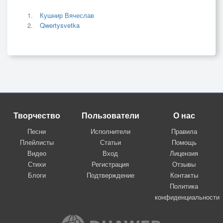
Кушнир Вячеслав
Qwertysvetka
Творчество
Пользователи
О нас
Песни
Исполнители
Правила
Плейлисты
Статьи
Помощь
Видео
Вход
Лицензия
Стихи
Регистрация
Отзывы
Блоги
Подтверждение
Контакты
Политика
конфиденциальности