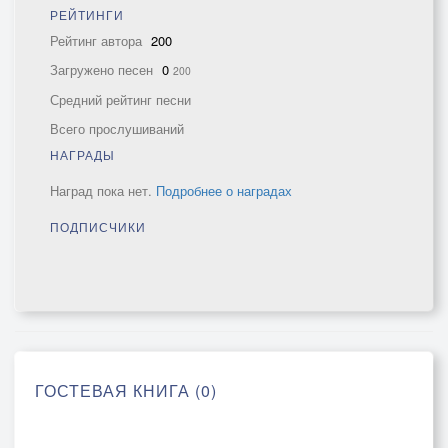
РЕЙТИНГИ
Рейтинг автора
200
Загружено песен
0
200
Средний рейтинг песни
Всего прослушиваний
НАГРАДЫ
Наград пока нет.
Подробнее о наградах
ПОДПИСЧИКИ
ГОСТЕВАЯ КНИГА (0)