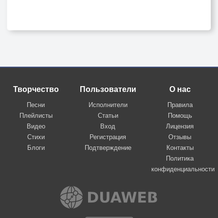
Творчество
Пользователи
О нас
Песни
Исполнители
Правила
Плейлисты
Статьи
Помощь
Видео
Вход
Лицензия
Стихи
Регистрация
Отзывы
Блоги
Подтверждение
Контакты
Политика
конфиденциальности