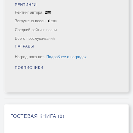
РЕЙТИНГИ
Рейтинг автора
200
Загружено песен
0
200
Средний рейтинг песни
Всего прослушиваний
НАГРАДЫ
Наград пока нет.
Подробнее о наградах
ПОДПИСЧИКИ
ГОСТЕВАЯ КНИГА (0)