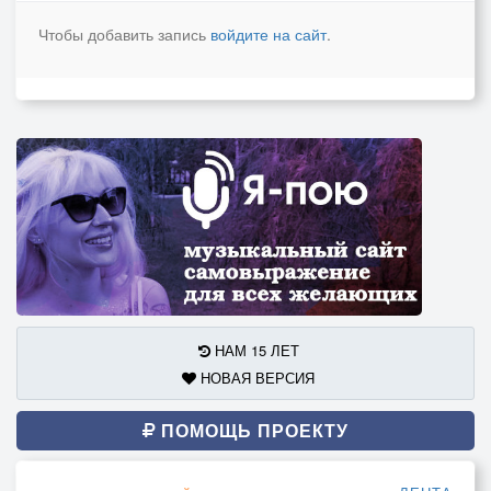
Чтобы добавить запись
войдите на сайт
.
НАМ 15 ЛЕТ
НОВАЯ ВЕРСИЯ
ПОМОЩЬ ПРОЕКТУ