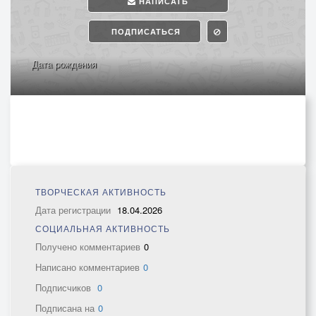
НАПИСАТЬ
ПОДПИСАТЬСЯ
Дата рождения
ТВОРЧЕСКАЯ АКТИВНОСТЬ
Дата регистрации
18.04.2026
СОЦИАЛЬНАЯ АКТИВНОСТЬ
Получено комментариев
0
Написано комментариев
0
Подписчиков
0
Подписана на
0