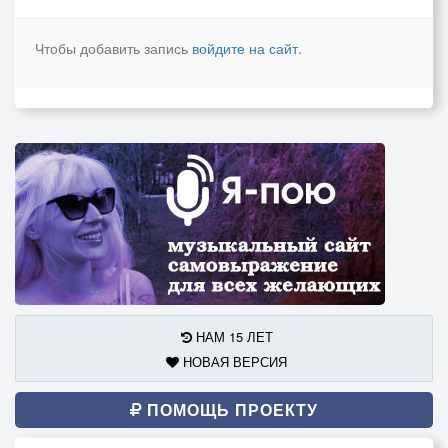
Чтобы добавить запись
войдите на сайт
.
НАМ 15 ЛЕТ
НОВАЯ ВЕРСИЯ
ПОМОЩЬ ПРОЕКТУ