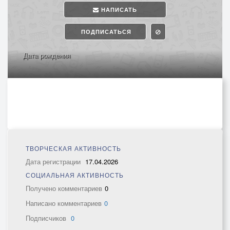
НАПИСАТЬ
ПОДПИСАТЬСЯ
Дата рождения
ТВОРЧЕСКАЯ АКТИВНОСТЬ
Дата регистрации
17.04.2026
СОЦИАЛЬНАЯ АКТИВНОСТЬ
Получено комментариев
0
Написано комментариев
0
Подписчиков
0