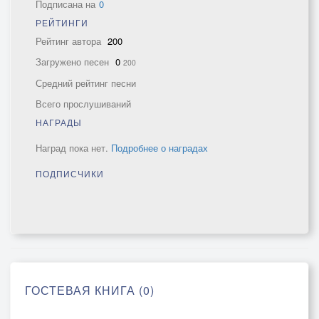
Подписана на
0
РЕЙТИНГИ
Рейтинг автора
200
Загружено песен
0
200
Средний рейтинг песни
Всего прослушиваний
НАГРАДЫ
Наград пока нет.
Подробнее о наградах
ПОДПИСЧИКИ
ГОСТЕВАЯ КНИГА (0)