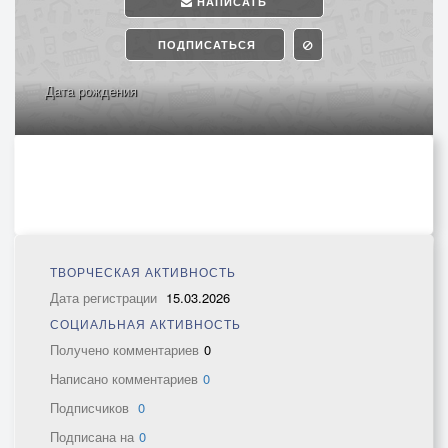
НАПИСАТЬ
ПОДПИСАТЬСЯ
Дата рождения
ТВОРЧЕСКАЯ АКТИВНОСТЬ
Дата регистрации
15.03.2026
СОЦИАЛЬНАЯ АКТИВНОСТЬ
Получено комментариев
0
Написано комментариев
0
Подписчиков
0
Подписана на
0