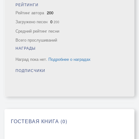
РЕЙТИНГИ
Рейтинг автора
200
Загружено песен
0
200
Средний рейтинг песни
Всего прослушиваний
НАГРАДЫ
Наград пока нет.
Подробнее о наградах
ПОДПИСЧИКИ
ГОСТЕВАЯ КНИГА (0)