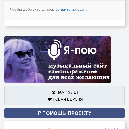
Чтобы добавить запись
войдите на сайт
.
НАМ 15 ЛЕТ
НОВАЯ ВЕРСИЯ
ПОМОЩЬ ПРОЕКТУ