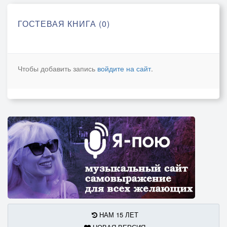
ГОСТЕВАЯ КНИГА (0)
Чтобы добавить запись
войдите на сайт
.
НАМ 15 ЛЕТ