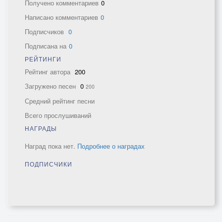
Получено комментариев
0
Написано комментариев
0
Подписчиков
0
Подписана на
0
РЕЙТИНГИ
Рейтинг автора
200
Загружено песен
0
200
Средний рейтинг песни
Всего прослушиваний
НАГРАДЫ
Наград пока нет.
Подробнее о наградах
ПОДПИСЧИКИ