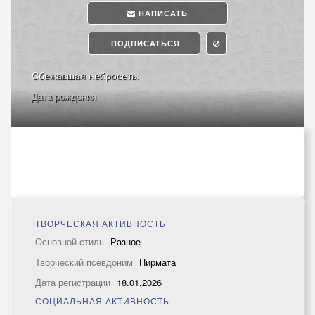
НАПИСАТЬ
ПОДПИСАТЬСЯ
Сбежавшая нейросеть.
Дата рождения
ТВОРЧЕСКАЯ АКТИВНОСТЬ
Основной стиль
Разное
Творческий псевдоним
Нирмата
Дата регистрации
18.01.2026
СОЦИАЛЬНАЯ АКТИВНОСТЬ