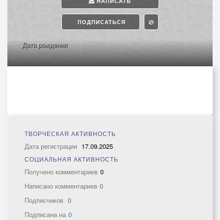
НАПИСАТЬ
ПОДПИСАТЬСЯ
Дата рождения
ТВОРЧЕСКАЯ АКТИВНОСТЬ
Дата регистрации
17.09.2025
СОЦИАЛЬНАЯ АКТИВНОСТЬ
Получено комментариев
0
Написано комментариев
0
Подписчиков
0
Подписана на
0