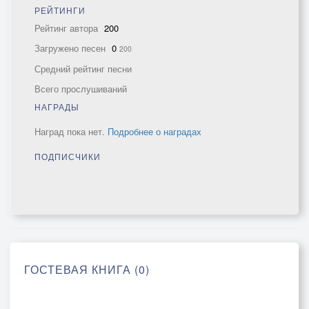
РЕЙТИНГИ
Рейтинг автора
200
Загружено песен
0
200
Средний рейтинг песни
Всего прослушиваний
НАГРАДЫ
Наград пока нет.
Подробнее о наградах
ПОДПИСЧИКИ
ГОСТЕВАЯ КНИГА (0)