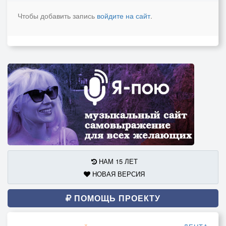
Чтобы добавить запись
войдите на сайт
.
НАМ 15 ЛЕТ
НОВАЯ ВЕРСИЯ
ПОМОЩЬ ПРОЕКТУ