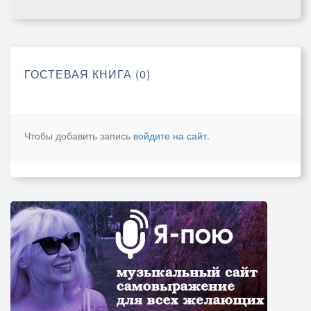
ГОСТЕВАЯ КНИГА (0)
Чтобы добавить запись
войдите на сайт
.