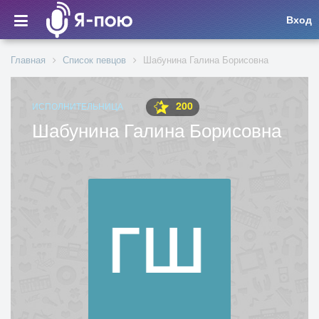
Вход
Главная
Список певцов
Шабунина Галина Борисовна
200
ИСПОЛНИТЕЛЬНИЦА
Шабунина Галина Борисовна