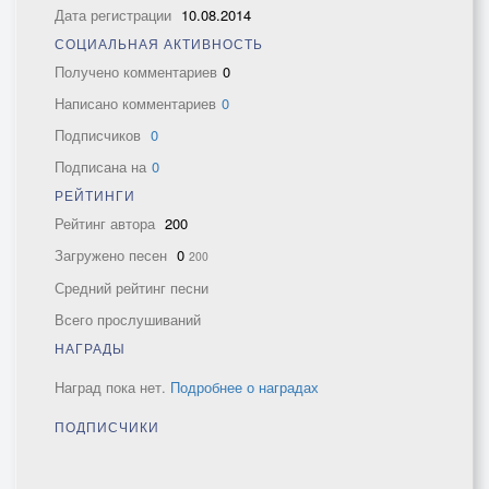
Дата регистрации
10.08.2014
СОЦИАЛЬНАЯ АКТИВНОСТЬ
Получено комментариев
0
Написано комментариев
0
Подписчиков
0
Подписана на
0
РЕЙТИНГИ
Рейтинг автора
200
Загружено песен
0
200
Средний рейтинг песни
Всего прослушиваний
НАГРАДЫ
Наград пока нет.
Подробнее о наградах
ПОДПИСЧИКИ