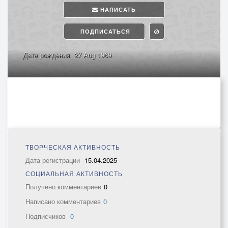
НАПИСАТЬ
ПОДПИСАТЬСЯ
Дата рождения
27 Aug 1969
ТВОРЧЕСКАЯ АКТИВНОСТЬ
Дата регистрации
15.04.2025
СОЦИАЛЬНАЯ АКТИВНОСТЬ
Получено комментариев
0
Написано комментариев
0
Подписчиков
0