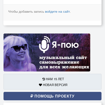
Чтобы добавить запись
войдите на сайт
.
НАМ 15 ЛЕТ
НОВАЯ ВЕРСИЯ
ПОМОЩЬ ПРОЕКТУ