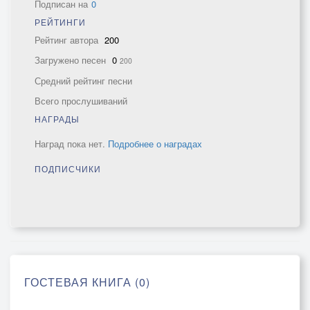
Подписан на
0
РЕЙТИНГИ
Рейтинг автора
200
Загружено песен
0
200
Средний рейтинг песни
Всего прослушиваний
НАГРАДЫ
Наград пока нет.
Подробнее о наградах
ПОДПИСЧИКИ
ГОСТЕВАЯ КНИГА (0)