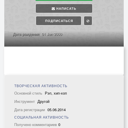
НАПИСАТЬ
ПОДПИСАТЬСЯ
Дата рождения
01 Jan 2000
ТВОРЧЕСКАЯ АКТИВНОСТЬ
Основной стиль
Рэп, хип-хоп
Инструмент
Другой
Дата регистрации
05.06.2014
СОЦИАЛЬНАЯ АКТИВНОСТЬ
Получено комментариев
0