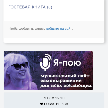
ГОСТЕВАЯ КНИГА (0)
Чтобы добавить запись
войдите на сайт
.
НАМ 15 ЛЕТ
НОВАЯ ВЕРСИЯ