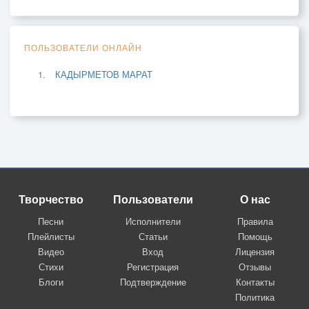
ПОЛЬЗОВАТЕЛИ ОНЛАЙН
КАДЫРМЕТОВ МАРАТ
Творчество
Пользователи
О нас
Песни
Исполнители
Правила
Плейлисты
Статьи
Помощь
Видео
Вход
Лицензия
Стихи
Регистрация
Отзывы
Блоги
Подтверждение
Контакты
Политика