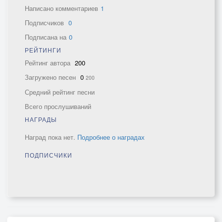
Написано комментариев
1
Подписчиков
0
Подписана на
0
РЕЙТИНГИ
Рейтинг автора
200
Загружено песен
0
200
Средний рейтинг песни
Всего прослушиваний
НАГРАДЫ
Наград пока нет.
Подробнее о наградах
ПОДПИСЧИКИ