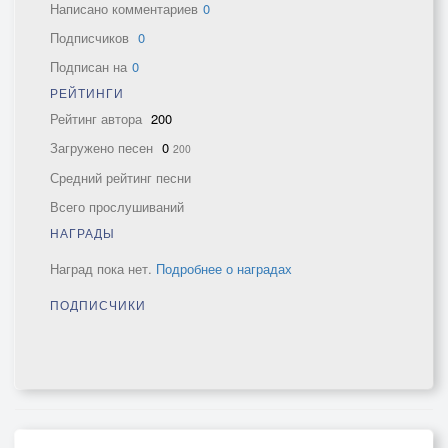
Написано комментариев
0
Подписчиков
0
Подписан на
0
РЕЙТИНГИ
Рейтинг автора
200
Загружено песен
0
200
Средний рейтинг песни
Всего прослушиваний
НАГРАДЫ
Наград пока нет.
Подробнее о наградах
ПОДПИСЧИКИ