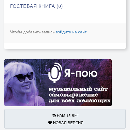
ГОСТЕВАЯ КНИГА (0)
Чтобы добавить запись
войдите на сайт
.
НАМ 15 ЛЕТ
НОВАЯ ВЕРСИЯ