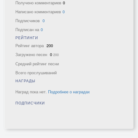
Получено комментариев
0
Написано комментариев
0
Подписчиков
0
Подписан на
0
РЕЙТИНГИ
Рейтинг автора
200
Загружено песен
0
200
Средний рейтинг песни
Всего прослушиваний
НАГРАДЫ
Наград пока нет.
Подробнее о наградах
ПОДПИСЧИКИ