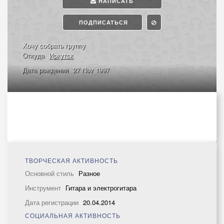
НАПИСАТЬ
ПОДПИСАТЬСЯ
Хочу собрать группу
Откуда
Иркутск
Дата рождения
27 Nov 1997
ТВОРЧЕСКАЯ АКТИВНОСТЬ
Основной стиль
Разное
Инструмент
Гитара и электрогитара
Дата регистрации
20.04.2014
СОЦИАЛЬНАЯ АКТИВНОСТЬ