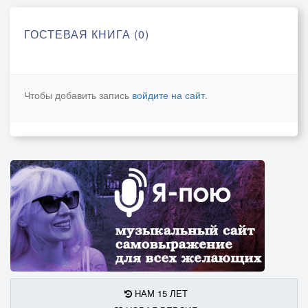
ГОСТЕВАЯ КНИГА (0)
Чтобы добавить запись
войдите на сайт
.
НАМ 15 ЛЕТ