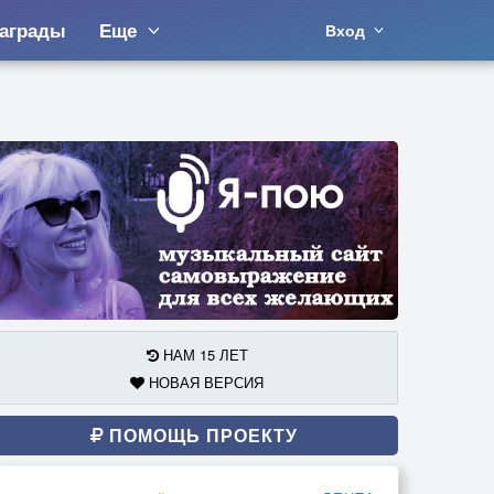
аграды
Еще
Вход
НАМ 15 ЛЕТ
НОВАЯ ВЕРСИЯ
ПОМОЩЬ ПРОЕКТУ