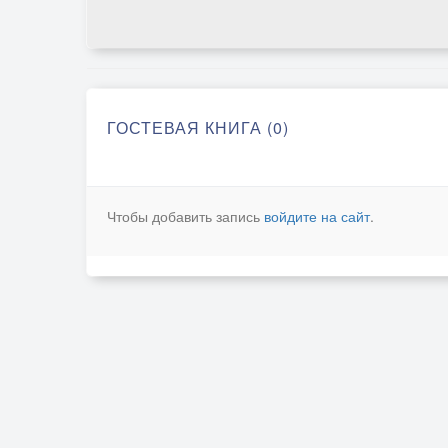
ГОСТЕВАЯ КНИГА (0)
Чтобы добавить запись
войдите на сайт
.