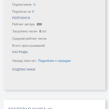
Подписчиков
0
Подписан на
0
РЕЙТИНГИ
Рейтинг автора
200
Загружено песен
0
200
Средний рейтинг песни
Всего прослушиваний
НАГРАДЫ
Наград пока нет.
Подробнее о наградах
ПОДПИСЧИКИ