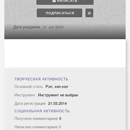
НАПИСАТЬ
ПОДПИСАТЬСЯ
Дата рождения
01 Jan 2000
ТВОРЧЕСКАЯ АКТИВНОСТЬ
Основной стиль
Рэп, хип-хоп
Инструмент
Инструмент не выбран
Дата регистрации
21.03.2014
СОЦИАЛЬНАЯ АКТИВНОСТЬ
Получено комментариев
0
Написано комментариев
0