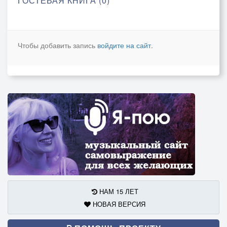
ГОСТЕВАЯ КНИГА (0)
Чтобы добавить запись
войдите на сайт
.
НАМ 15 ЛЕТ
НОВАЯ ВЕРСИЯ