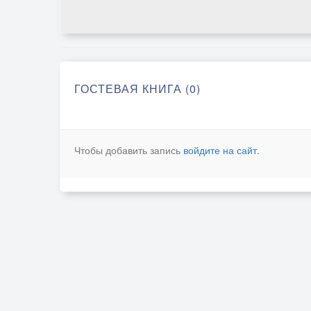
ГОСТЕВАЯ КНИГА (0)
Чтобы добавить запись
войдите на сайт
.