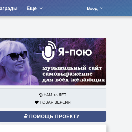
аграды
Еще
Вход
НАМ 15 ЛЕТ
НОВАЯ ВЕРСИЯ
ПОМОЩЬ ПРОЕКТУ