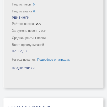
Подписчиков
0
Подписана на
0
РЕЙТИНГИ
Рейтинг автора
200
Загружено песен
0
200
Средний рейтинг песни
Всего прослушиваний
НАГРАДЫ
Наград пока нет.
Подробнее о наградах
ПОДПИСЧИКИ