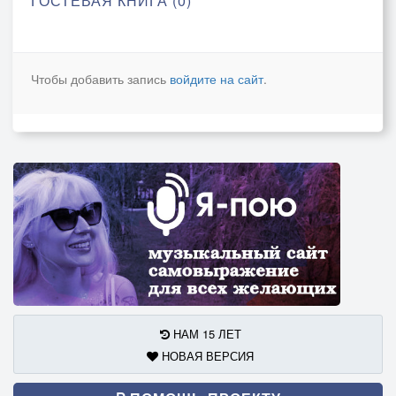
ГОСТЕВАЯ КНИГА (0)
Чтобы добавить запись
войдите на сайт
.
НАМ 15 ЛЕТ
НОВАЯ ВЕРСИЯ