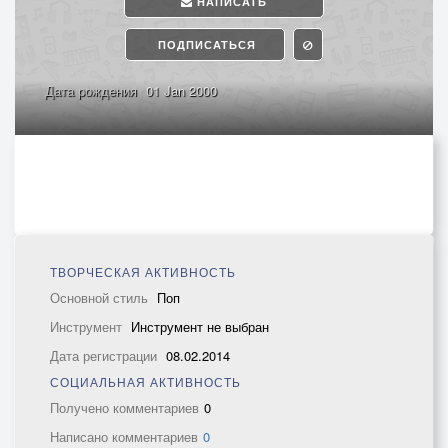
НАПИСАТЬ
ПОДПИСАТЬСЯ
Дата рождения
01 Jan 2000
ТВОРЧЕСКАЯ АКТИВНОСТЬ
Основной стиль
Поп
Инструмент
Инструмент не выбран
Дата регистрации
08.02.2014
СОЦИАЛЬНАЯ АКТИВНОСТЬ
Получено комментариев
0
Написано комментариев
0