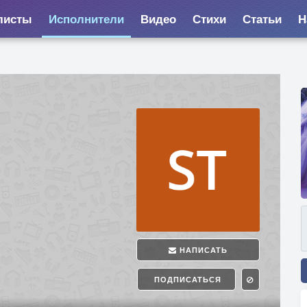
листы
Исполнители
Видео
Стихи
Статьи
Н
НАПИСАТЬ
ПОДПИСАТЬСЯ