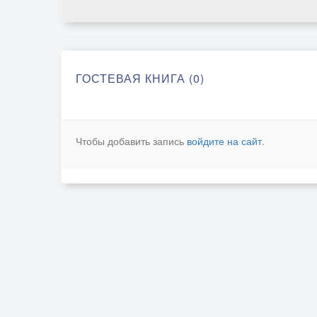
ГОСТЕВАЯ КНИГА (0)
Чтобы добавить запись
войдите на сайт
.