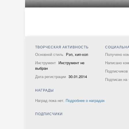
ТВОРЧЕСКАЯ АКТИВНОСТЬ
СОЦИАЛЬНА
Основной стиль
Рэп, хип-хоп
Получено ко
Инструмент
Инструмент не
Написано ко
выбран
Подписчико
Дата регистрации
30.01.2014
Подписан на
НАГРАДЫ
Наград пока нет.
Подробнее о наградах
ПОДПИСЧИКИ