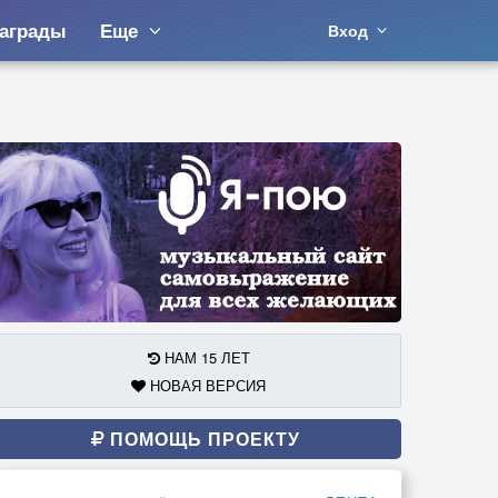
аграды
Еще
Вход
НАМ 15 ЛЕТ
НОВАЯ ВЕРСИЯ
ПОМОЩЬ ПРОЕКТУ