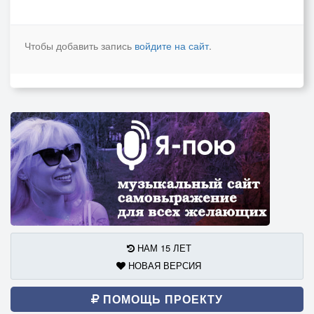
Чтобы добавить запись
войдите на сайт
.
НАМ 15 ЛЕТ
НОВАЯ ВЕРСИЯ
ПОМОЩЬ ПРОЕКТУ