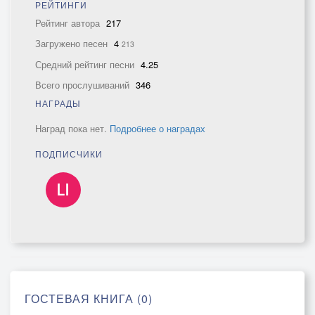
РЕЙТИНГИ
Рейтинг автора
217
Загружено песен
4
213
Средний рейтинг песни
4.25
Всего прослушиваний
346
НАГРАДЫ
Наград пока нет.
Подробнее о наградах
ПОДПИСЧИКИ
ГОСТЕВАЯ КНИГА (0)