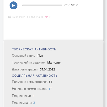
▶
0:00 / 0:00
05.04.2022
154
0
2
|
|
|
ТВОРЧЕСКАЯ АКТИВНОСТЬ
Основной стиль
Поп
Творческий псевдоним
Магнолия
Дата регистрации
05.04.2022
СОЦИАЛЬНАЯ АКТИВНОСТЬ
Получено комментариев
11
Написано комментариев
17
Подписчиков
1
Подписана на
3