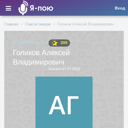
Вход
Главная
Список певцов
Голиков Алексей Владимирович
200
ИСПОЛНИТЕЛЬ
Голиков Алексей
Владимирович
Заходил 21.01.2022