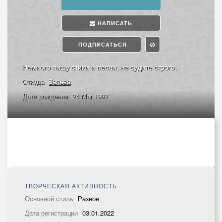
НАПИСАТЬ
ПОДПИСАТЬСЯ
Немного пишу стихи и песни, не судите строго.
Откуда
Зельва
Дата рождения
24 Mar 1992
ТВОРЧЕСКАЯ АКТИВНОСТЬ
Основной стиль
Разное
Дата регистрации
03.01.2022