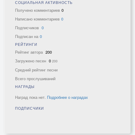
СОЦИАЛЬНАЯ АКТИВНОСТЬ
Получено комментариев
0
Написано комментариев
0
Подписчиков
0
Подписан на
0
РЕЙТИНГИ
Рейтинг автора
200
Загружено песен
0
200
Средний рейтинг песни
Всего прослушиваний
НАГРАДЫ
Наград пока нет.
Подробнее о наградах
ПОДПИСЧИКИ