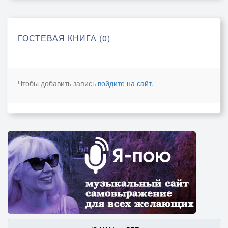
ГОСТЕВАЯ КНИГА (0)
Чтобы добавить запись
войдите на сайт
.