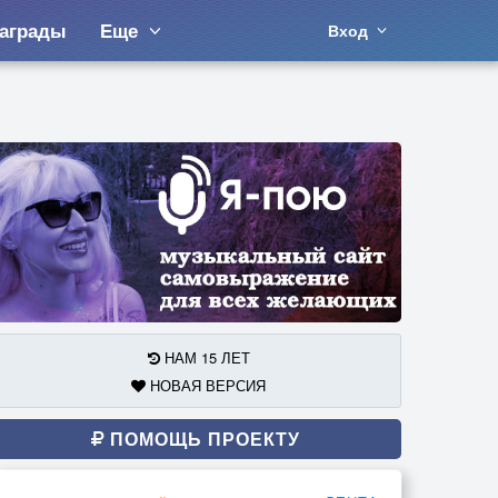
аграды
Еще
Вход
НАМ 15 ЛЕТ
НОВАЯ ВЕРСИЯ
ПОМОЩЬ ПРОЕКТУ