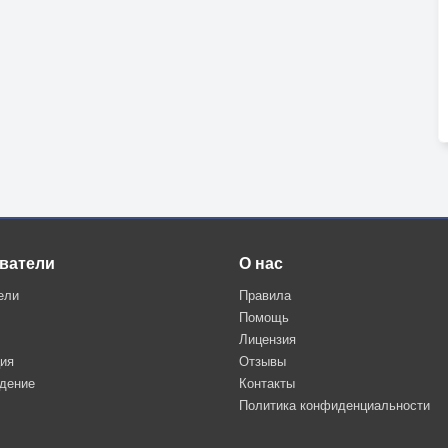
ватели
О нас
ели
Правила
Помощь
Лицензия
ция
Отзывы
дение
Контакты
Политика конфиденциальности