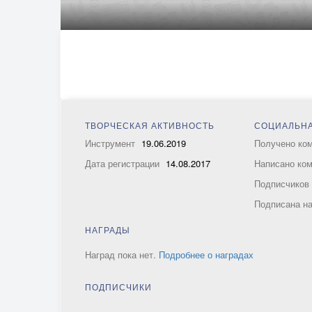
ТВОРЧЕСКАЯ АКТИВНОСТЬ
СОЦИАЛЬНА
Инструмент
19.06.2019
Получено ко
Дата регистрации
14.08.2017
Написано ко
Подписчико
Подписана н
НАГРАДЫ
Наград пока нет.
Подробнее о наградах
ПОДПИСЧИКИ