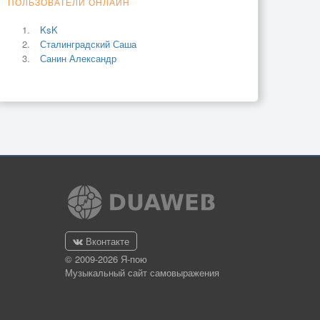
ПОЛЬЗОВАТЕЛИ ОНЛАЙН
KsK
Сталинградский Саша
Санин Александр
Вконтакте
© 2009-2026 Я-пою
Музыкальный сайт самовыражения