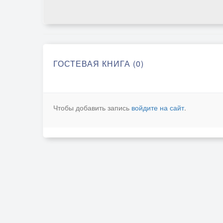
ГОСТЕВАЯ КНИГА (0)
Чтобы добавить запись
войдите на сайт
.