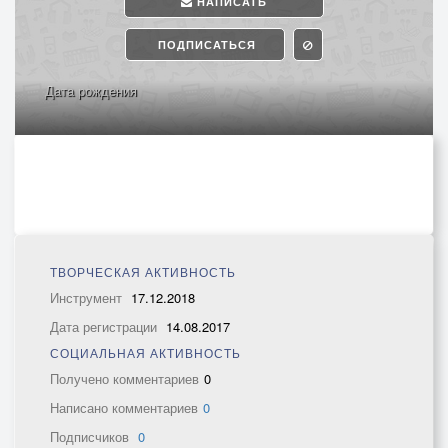
НАПИСАТЬ
ПОДПИСАТЬСЯ
Дата рождения
ТВОРЧЕСКАЯ АКТИВНОСТЬ
Инструмент
17.12.2018
Дата регистрации
14.08.2017
СОЦИАЛЬНАЯ АКТИВНОСТЬ
Получено комментариев
0
Написано комментариев
0
Подписчиков
0