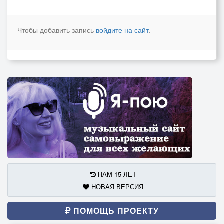
Чтобы добавить запись
войдите на сайт
.
НАМ 15 ЛЕТ
НОВАЯ ВЕРСИЯ
ПОМОЩЬ ПРОЕКТУ