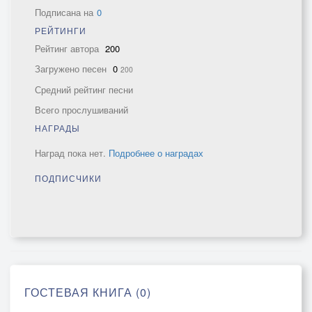
Подписана на
0
РЕЙТИНГИ
Рейтинг автора
200
Загружено песен
0
200
Средний рейтинг песни
Всего прослушиваний
НАГРАДЫ
Наград пока нет.
Подробнее о наградах
ПОДПИСЧИКИ
ГОСТЕВАЯ КНИГА (0)