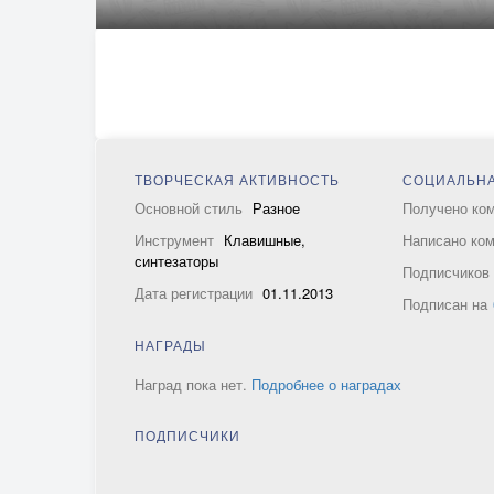
ТВОРЧЕСКАЯ АКТИВНОСТЬ
СОЦИАЛЬНА
Основной стиль
Разное
Получено ко
Инструмент
Клавишные,
Написано ко
синтезаторы
Подписчико
Дата регистрации
01.11.2013
Подписан на
НАГРАДЫ
Наград пока нет.
Подробнее о наградах
ПОДПИСЧИКИ