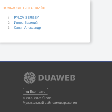
ПОЛЬЗОВАТЕЛИ ОНЛАЙН
RYLOV SERGEY
Ивлев Василий
Санин Александр
Вконтакте
© 2009-2026 Я-пою
Музыкальный сайт самовыражения