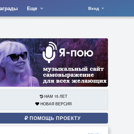
аграды
Еще
Вход
НАМ 15 ЛЕТ
НОВАЯ ВЕРСИЯ
ПОМОЩЬ ПРОЕКТУ