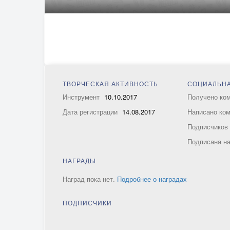
ТВОРЧЕСКАЯ АКТИВНОСТЬ
СОЦИАЛЬНА
Инструмент
10.10.2017
Получено ко
Дата регистрации
14.08.2017
Написано ко
Подписчико
Подписана н
НАГРАДЫ
Наград пока нет.
Подробнее о наградах
ПОДПИСЧИКИ