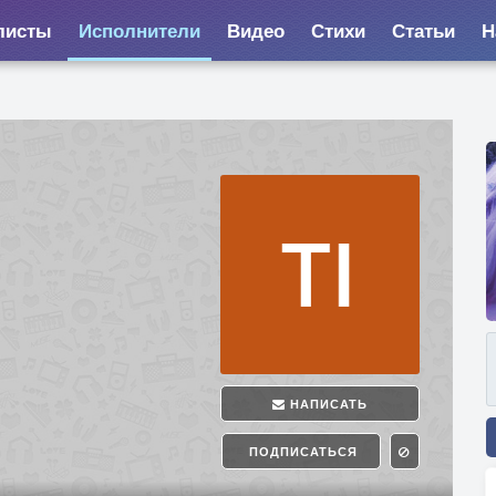
листы
Исполнители
Видео
Стихи
Статьи
Н
НАПИСАТЬ
ПОДПИСАТЬСЯ