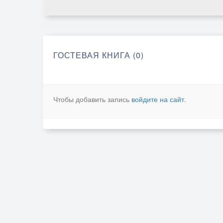
ГОСТЕВАЯ КНИГА (0)
Чтобы добавить запись
войдите на сайт
.