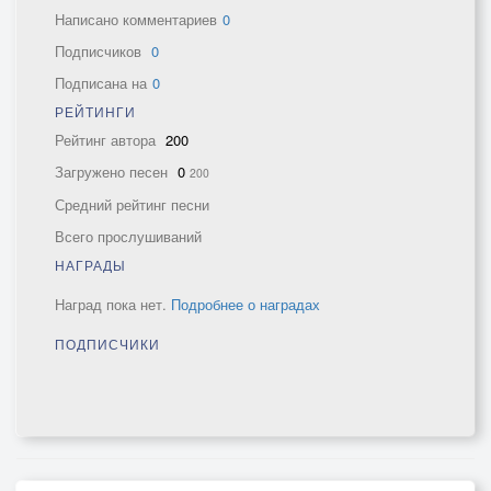
Написано комментариев
0
Подписчиков
0
Подписана на
0
РЕЙТИНГИ
Рейтинг автора
200
Загружено песен
0
200
Средний рейтинг песни
Всего прослушиваний
НАГРАДЫ
Наград пока нет.
Подробнее о наградах
ПОДПИСЧИКИ