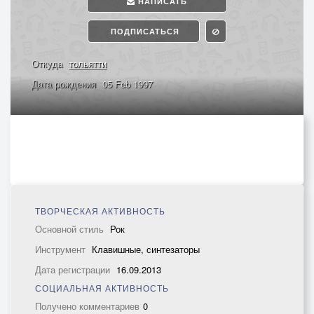
НАПИСАТЬ
ПОДПИСАТЬСЯ
Откуда
тольятти
Дата рождения
05 Feb 1997
ТВОРЧЕСКАЯ АКТИВНОСТЬ
Основной стиль
Рок
Инструмент
Клавишные, синтезаторы
Дата регистрации
16.09.2013
СОЦИАЛЬНАЯ АКТИВНОСТЬ
Получено комментариев
0