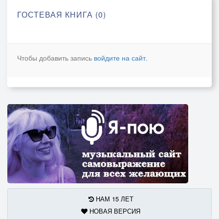
ГОСТЕВАЯ КНИГА (0)
Чтобы добавить запись
войдите на сайт
.
НАМ 15 ЛЕТ
НОВАЯ ВЕРСИЯ