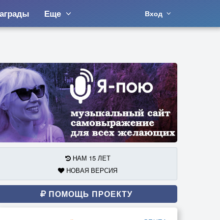
аграды
Еще
Вход
НАМ 15 ЛЕТ
НОВАЯ ВЕРСИЯ
ПОМОЩЬ ПРОЕКТУ