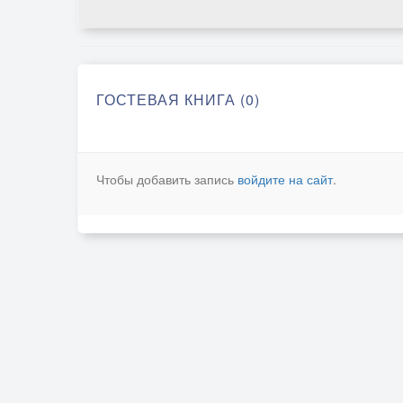
ГОСТЕВАЯ КНИГА (0)
Чтобы добавить запись
войдите на сайт
.