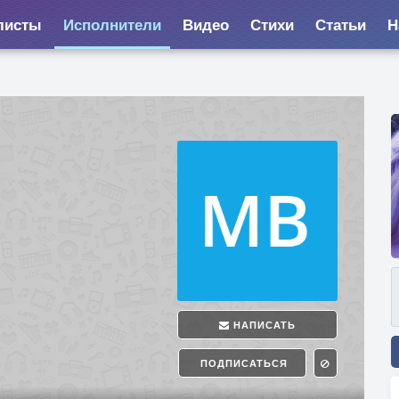
листы
Исполнители
Видео
Стихи
Статьи
Н
НАПИСАТЬ
ПОДПИСАТЬСЯ