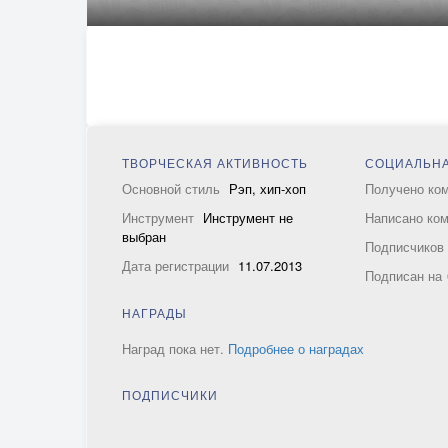
ТВОРЧЕСКАЯ АКТИВНОСТЬ
СОЦИАЛЬНА
Основной стиль
Рэп, хип-хоп
Получено ко
Инструмент
Инструмент не
Написано ко
выбран
Подписчико
Дата регистрации
11.07.2013
Подписан на
НАГРАДЫ
Наград пока нет.
Подробнее о наградах
ПОДПИСЧИКИ