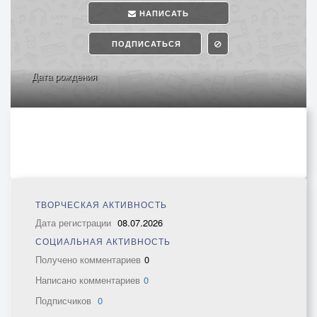
НАПИСАТЬ
ПОДПИСАТЬСЯ
Дата рождения
ТВОРЧЕСКАЯ АКТИВНОСТЬ
Дата регистрации
08.07.2026
СОЦИАЛЬНАЯ АКТИВНОСТЬ
Получено комментариев
0
Написано комментариев
0
Подписчиков
0