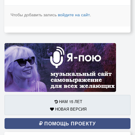
Чтобы добавить запись
войдите на сайт
.
НАМ 15 ЛЕТ
НОВАЯ ВЕРСИЯ
ПОМОЩЬ ПРОЕКТУ