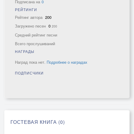
Подписана на
0
РЕЙТИНГИ
Рейтинг автора
200
Загружено песен
0
200
Средний рейтинг песни
Всего прослушиваний
НАГРАДЫ
Наград пока нет.
Подробнее о наградах
ПОДПИСЧИКИ
ГОСТЕВАЯ КНИГА (0)