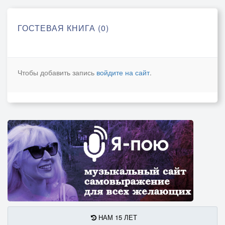
ГОСТЕВАЯ КНИГА (0)
Чтобы добавить запись
войдите на сайт
.
НАМ 15 ЛЕТ