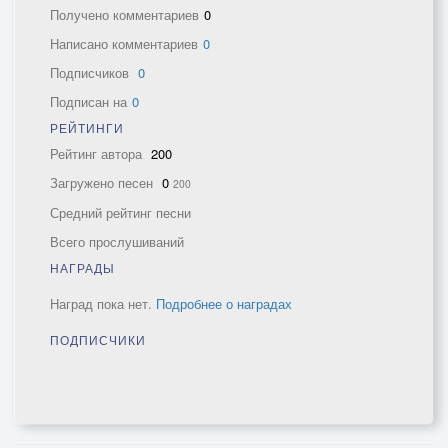
Получено комментариев
0
Написано комментариев
0
Подписчиков
0
Подписан на
0
РЕЙТИНГИ
Рейтинг автора
200
Загружено песен
0
200
Средний рейтинг песни
Всего прослушиваний
НАГРАДЫ
Наград пока нет.
Подробнее о наградах
ПОДПИСЧИКИ