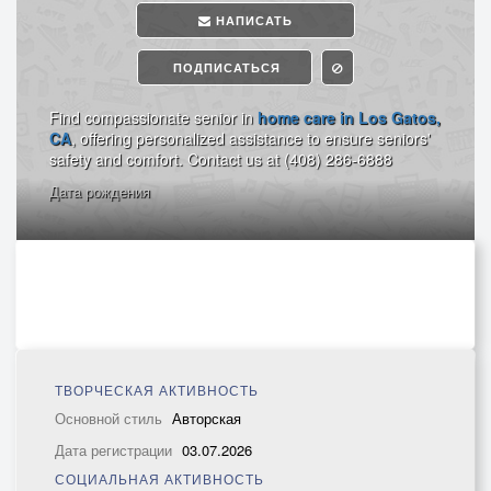
НАПИСАТЬ
ПОДПИСАТЬСЯ
Find compassionate senior in
home care in Los Gatos,
CA
, offering personalized assistance to ensure seniors'
safety and comfort. Contact us at (408) 286-6888
Дата рождения
ТВОРЧЕСКАЯ АКТИВНОСТЬ
Основной стиль
Авторская
Дата регистрации
03.07.2026
СОЦИАЛЬНАЯ АКТИВНОСТЬ