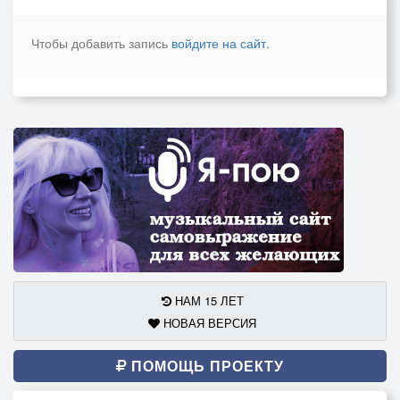
Чтобы добавить запись
войдите на сайт
.
НАМ 15 ЛЕТ
НОВАЯ ВЕРСИЯ
ПОМОЩЬ ПРОЕКТУ