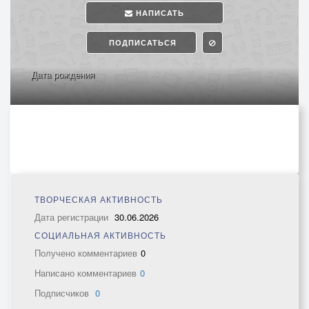
НАПИСАТЬ
ПОДПИСАТЬСЯ
Дата рождения
ТВОРЧЕСКАЯ АКТИВНОСТЬ
Дата регистрации
30.06.2026
СОЦИАЛЬНАЯ АКТИВНОСТЬ
Получено комментариев
0
Написано комментариев
0
Подписчиков
0