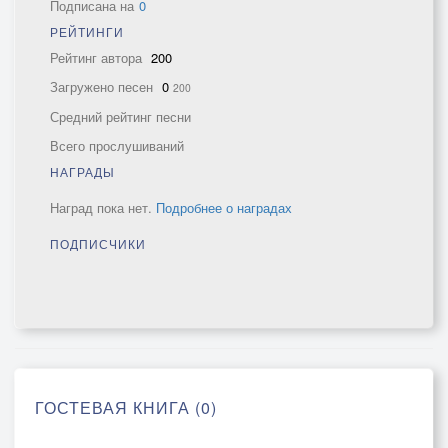
Подписана на
0
РЕЙТИНГИ
Рейтинг автора
200
Загружено песен
0
200
Средний рейтинг песни
Всего прослушиваний
НАГРАДЫ
Наград пока нет.
Подробнее о наградах
ПОДПИСЧИКИ
ГОСТЕВАЯ КНИГА (0)