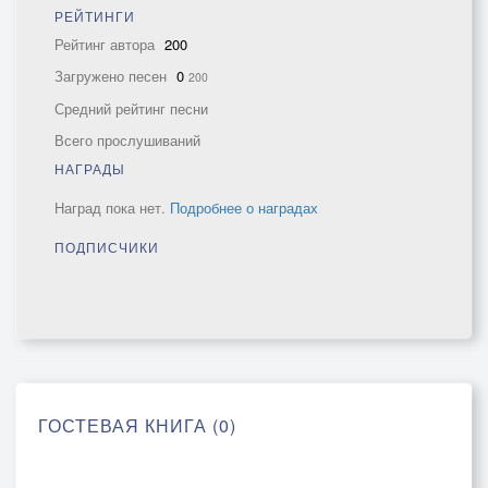
РЕЙТИНГИ
Рейтинг автора
200
Загружено песен
0
200
Средний рейтинг песни
Всего прослушиваний
НАГРАДЫ
Наград пока нет.
Подробнее о наградах
ПОДПИСЧИКИ
ГОСТЕВАЯ КНИГА (0)