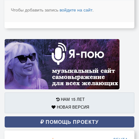
Чтобы добавить запись
войдите на сайт
.
НАМ 15 ЛЕТ
НОВАЯ ВЕРСИЯ
ПОМОЩЬ ПРОЕКТУ