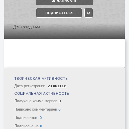
НАПИСАТЬ
ПОДПИСАТЬСЯ
Дата рождения
ТВОРЧЕСКАЯ АКТИВНОСТЬ
Дата регистрации
29.06.2026
СОЦИАЛЬНАЯ АКТИВНОСТЬ
Получено комментариев
0
Написано комментариев
0
Подписчиков
0
Подписана на
0