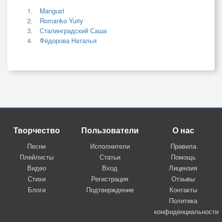
Mangust
Romanko Yuriy
Сталинградский Саша
Фёдорова Наталья
Творчество
Пользователи
О нас
Песни
Исполнители
Правила
Плейлисты
Статьи
Помощь
Видео
Вход
Лицензия
Стихи
Регистрация
Отзывы
Блоги
Подтверждение
Контакты
Политика
конфиденциальности